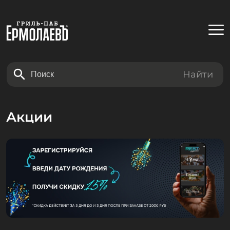
Найти
Акции