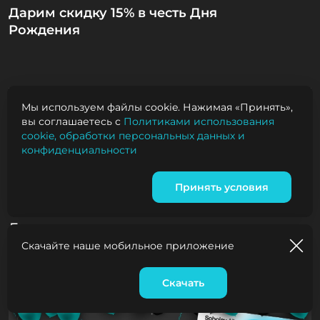
Дарим скидку 15% в честь Дня
Рождения
Мы используем файлы cookie. Нажимая «Принять»,
вы соглашаетесь с
Политиками использования
cookie, обработки персональных данных и
конфиденциальности
Принять условия
Доставка цветов
Скачайте наше мобильное приложение
Скачать
Корзина
0